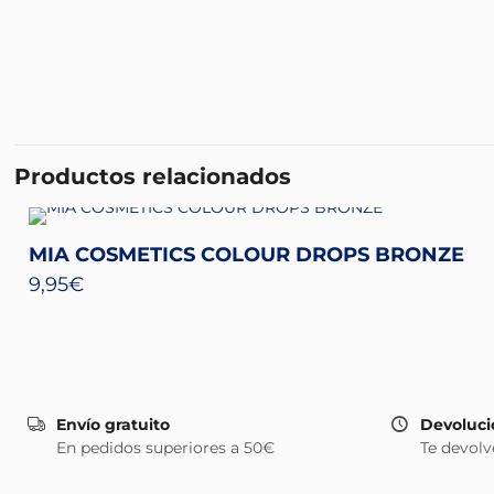
Productos relacionados
MIA COSMETICS COLOUR DROPS BRONZE
9,95
€
Envío gratuito
Devoluci
En pedidos superiores a 50€
Te devolv