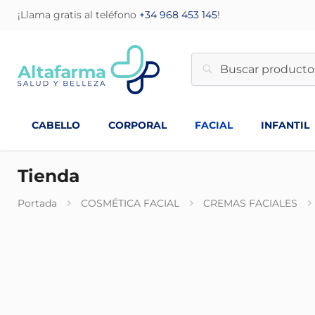
¡Llama gratis al teléfono
+34 968 453 145
!
CABELLO
CORPORAL
FACIAL
INFANTIL
Tienda
Portada
COSMÉTICA FACIAL
CREMAS FACIALES