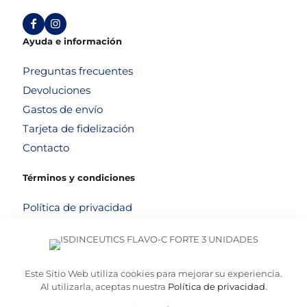
Ayuda e información
Preguntas frecuentes
Devoluciones
Gastos de envío
Tarjeta de fidelización
Contacto
Términos y condiciones
Política de privacidad
Política de cookies
Aviso legal
Términos y condiciones
Este Sitio Web utiliza cookies para mejorar su experiencia.
Al utilizarla, aceptas nuestra
Política de privacidad
.