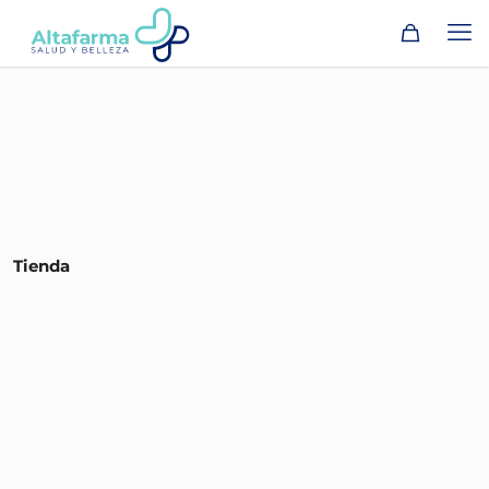
Tienda