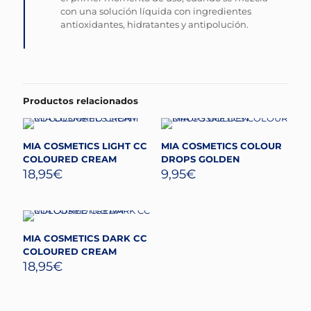
con una solución líquida con ingredientes
antioxidantes, hidratantes y antipolución.
Productos relacionados
MIA COSMETICS LIGHT CC
MIA COSMETICS COLOUR
COLOURED CREAM
DROPS GOLDEN
18,95
€
9,95
€
MIA COSMETICS DARK CC
COLOURED CREAM
18,95
€