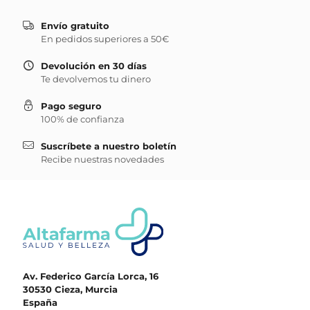
Envío gratuito
En pedidos superiores a 50€
Devolución en 30 días
Te devolvemos tu dinero
Pago seguro
100% de confianza
Suscríbete a nuestro boletín
Recibe nuestras novedades
Av. Federico García Lorca, 16
30530 Cieza, Murcia
España