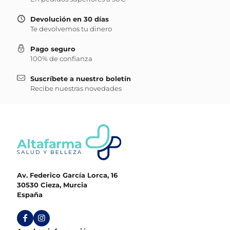
Devolución en 30 días
Te devolvemos tu dinero
Pago seguro
100% de confianza
Suscríbete a nuestro boletín
Recibe nuestras novedades
Av. Federico García Lorca, 16
30530 Cieza, Murcia
España