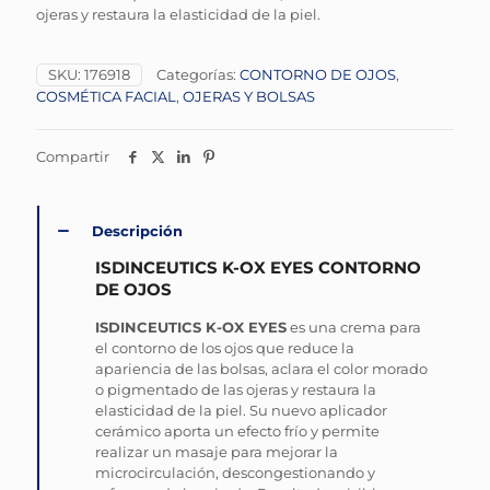
ojeras y restaura la elasticidad de la piel.
SKU:
176918
Categorías:
CONTORNO DE OJOS
,
COSMÉTICA FACIAL
,
OJERAS Y BOLSAS
Compartir
Descripción
ISDINCEUTICS K-OX EYES CONTORNO
DE OJOS
ISDINCEUTICS K-OX EYES
es una crema para
el contorno de los ojos que reduce la
apariencia de las bolsas, aclara el color morado
o pigmentado de las ojeras y restaura la
elasticidad de la piel. Su nuevo aplicador
cerámico aporta un efecto frío y permite
realizar un masaje para mejorar la
microcirculación, descongestionando y