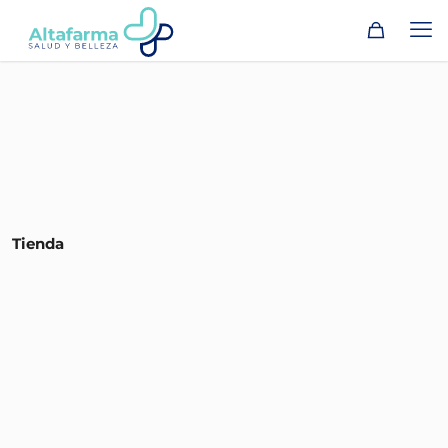
Tienda