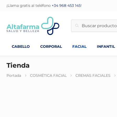
¡Llama gratis al teléfono
+34 968 453 145
!
CABELLO
CORPORAL
FACIAL
INFANTIL
Tienda
Portada
COSMÉTICA FACIAL
CREMAS FACIALES