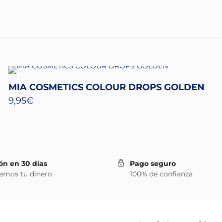
MIA COSMETICS COLOUR DROPS GOLDEN
9,95
€
ón en 30 días
Pago seguro
emos tu dinero
100% de confianza