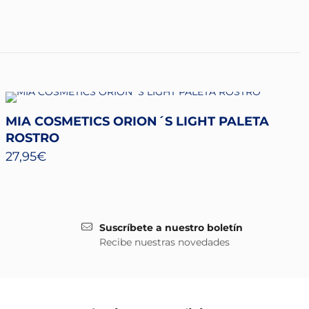
MIA COSMETICS ORION´S LIGHT PALETA
ROSTRO
27,95
€
Suscríbete a nuestro boletín
Recibe nuestras novedades