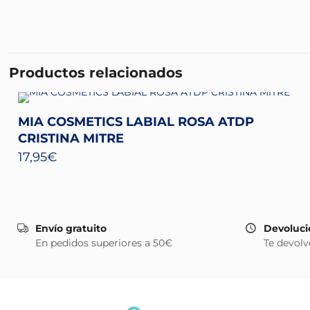
Productos relacionados
MIA COSMETICS LABIAL ROSA ATDP
CRISTINA MITRE
17,95
€
Envío gratuito
Devoluci
En pedidos superiores a 50€
Te devolv