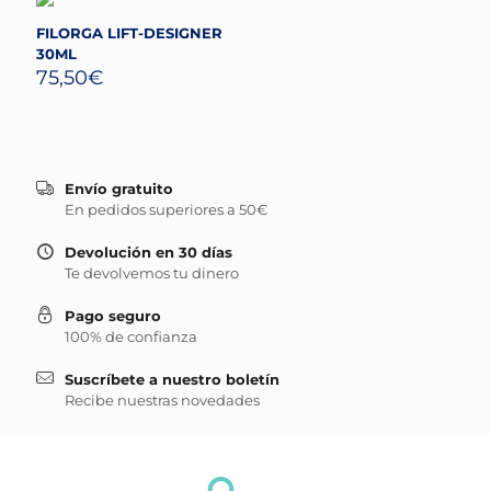
FILORGA LIFT-DESIGNER
30ML
75,50
€
Envío gratuito
En pedidos superiores a 50€
Devolución en 30 días
Te devolvemos tu dinero
Pago seguro
100% de confianza
Suscríbete a nuestro boletín
Recibe nuestras novedades