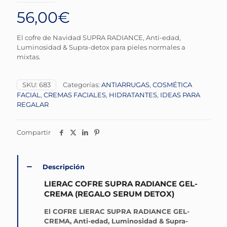
56,00
€
El cofre de Navidad SUPRA RADIANCE, Anti-edad,
Luminosidad & Supra-detox para pieles normales a
mixtas.
SKU:
683
Categorías:
ANTIARRUGAS
,
COSMÉTICA
FACIAL
,
CREMAS FACIALES
,
HIDRATANTES
,
IDEAS PARA
REGALAR
Compartir
Descripción
LIERAC COFRE SUPRA RADIANCE GEL-
CREMA (REGALO SERUM DETOX)
El COFRE LIERAC SUPRA RADIANCE GEL-
CREMA, Anti-edad, Luminosidad & Supra-