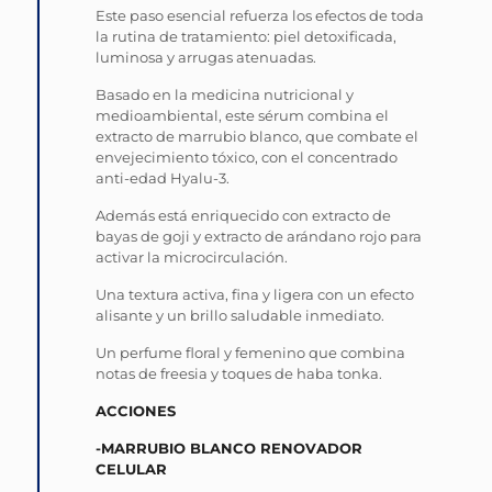
Este paso esencial refuerza los efectos de toda
la rutina de tratamiento: piel detoxificada,
luminosa y arrugas atenuadas.
Basado en la medicina nutricional y
medioambiental, este sérum combina el
extracto de marrubio blanco, que combate el
envejecimiento tóxico, con el concentrado
anti-edad Hyalu-3.
Además está enriquecido con extracto de
bayas de goji y extracto de arándano rojo para
activar la microcirculación.
Una textura activa, fina y ligera con un efecto
alisante y un brillo saludable inmediato.
Un perfume floral y femenino que combina
notas de freesia y toques de haba tonka.
ACCIONES
-MARRUBIO BLANCO RENOVADOR
CELULAR