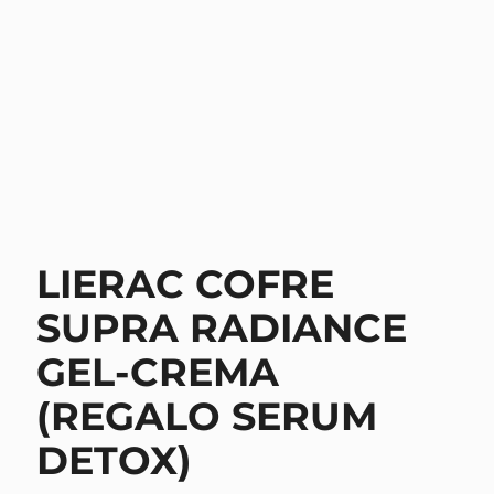
LIERAC COFRE
SUPRA RADIANCE
GEL-CREMA
(REGALO SERUM
DETOX)