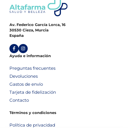
Av. Federico García Lorca, 16
30530 Cieza, Murcia
España
Ayuda e información
Preguntas frecuentes
Devoluciones
Gastos de envío
Tarjeta de fidelización
Contacto
Términos y condiciones
Política de privacidad