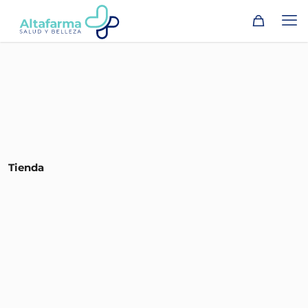
Tienda