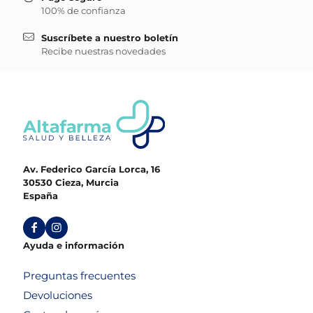
100% de confianza
Suscríbete a nuestro boletín
Recibe nuestras novedades
Av. Federico García Lorca, 16
30530 Cieza, Murcia
España
Ayuda e información
Preguntas frecuentes
Devoluciones