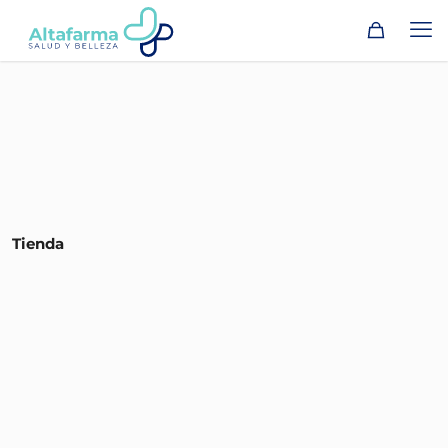
Tienda