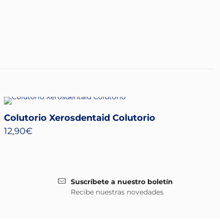
Colutorio Xerosdentaid Colutorio
12,90
€
Suscríbete a nuestro boletín
Recibe nuestras novedades