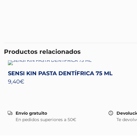
Productos relacionados
SENSI KIN PASTA DENTÍFRICA 75 ML
9,40
€
Envío gratuito
Devoluci
En pedidos superiores a 50€
Te devolv