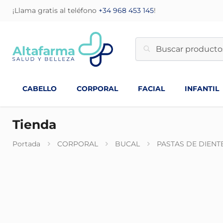
¡Llama gratis al teléfono
+34 968 453 145
!
CABELLO
CORPORAL
FACIAL
INFANTIL
Tienda
Portada
CORPORAL
BUCAL
PASTAS DE DIENT