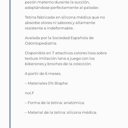
pezón materno durante la succión,
adaptándose perfectamente al paladar.
Tetina fabricada en silicona médica que no
absorbe olores ni sabores y altamente
resistente e indeformable.
Avalada por la Sociedad Española de
Odontopediatría.
Disponible en 7 atractivos colores lisos sobre
textura imitación lana a juego con los
biberones y broches de la colección.
A partir de 6 meses.
– Materiales 0% Bisphe
nol.F
– Forma de la tetina: anatómica.
– Material de la tetina: silicona médica.