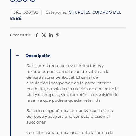
SKU:
300798
Categorías:
CHUPETES
,
CUIDADO DEL
BEBÉ
Compartir
Descripción
Su sistema protector evita irritaciones y
rozaduras por acumulación de saliva en la
delicada zona peribucal. El canal de
circulación incorporado en la parte interior
posibilita, no sólo la circulación de aire entre la
piel y el chupete, sino también la expulsión de
la saliva que pudiera quedar retenida.
Su forma ergonómica armoniza con la carita
del bebé y asegura una correcta presión al
succionar.
Con tetina anatómica que imita la forma del