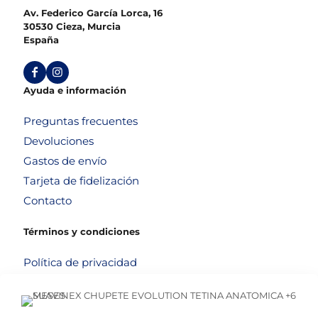
Av. Federico García Lorca, 16
30530 Cieza, Murcia
España
Ayuda e información
Preguntas frecuentes
Devoluciones
Gastos de envío
Tarjeta de fidelización
Contacto
Términos y condiciones
Política de privacidad
Política de cookies
Aviso legal