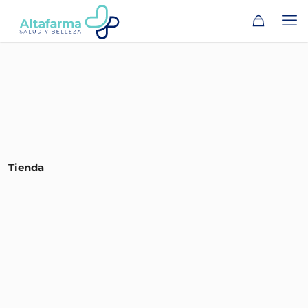
Tienda