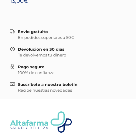
13,00
€
Envío gratuito
En pedidos superiores a 50€
Devolución en 30 días
Te devolvemos tu dinero
Pago seguro
100% de confianza
Suscríbete a nuestro boletín
Recibe nuestras novedades