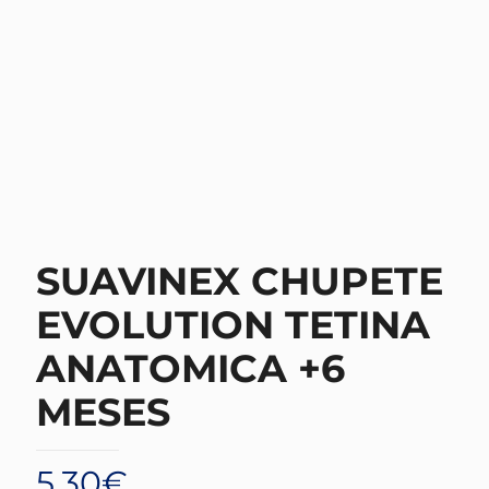
SUAVINEX CHUPETE
EVOLUTION TETINA
ANATOMICA +6
MESES
5,30
€