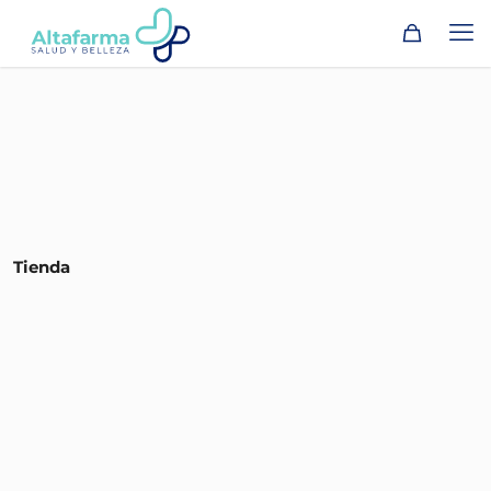
Tienda