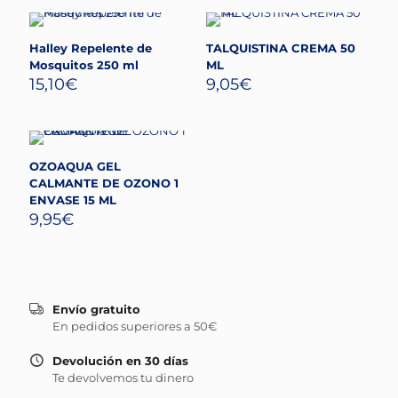
Halley Repelente de
TALQUISTINA CREMA 50
Mosquitos 250 ml
ML
15,10
€
9,05
€
OZOAQUA GEL
CALMANTE DE OZONO 1
ENVASE 15 ML
9,95
€
Envío gratuito
En pedidos superiores a 50€
Devolución en 30 días
Te devolvemos tu dinero