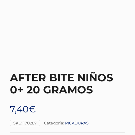
AFTER BITE NIÑOS
0+ 20 GRAMOS
7,40
€
SKU:
170287
Categoría:
PICADURAS