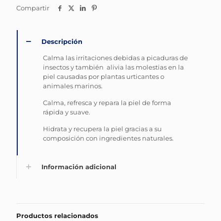
Compartir
Descripción
Calma las irritaciones debidas a picaduras de
insectos y también alivia las molestias en la
piel causadas por plantas urticantes o
animales marinos.
Calma, refresca y repara la piel de forma
rápida y suave.
Hidrata y recupera la piel gracias a su
composición con ingredientes naturales.
Información adicional
Productos relacionados