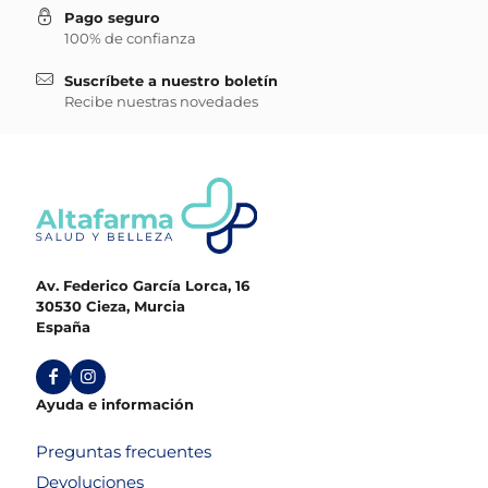
Pago seguro
100% de confianza
Suscríbete a nuestro boletín
Recibe nuestras novedades
Av. Federico García Lorca, 16
30530 Cieza, Murcia
España
Ayuda e información
Preguntas frecuentes
Devoluciones