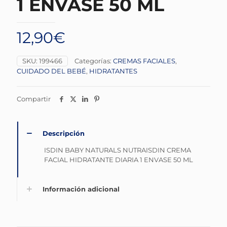
1 ENVASE 50 ML
12,90
€
SKU:
199466
Categorías:
CREMAS FACIALES
,
CUIDADO DEL BEBÉ
,
HIDRATANTES
Compartir
Descripción
ISDIN BABY NATURALS NUTRAISDIN CREMA
FACIAL HIDRATANTE DIARIA 1 ENVASE 50 ML
Información adicional