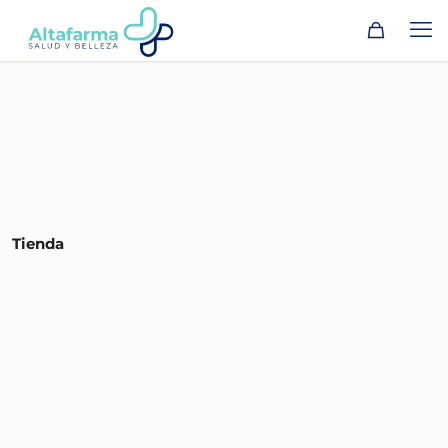
Tienda