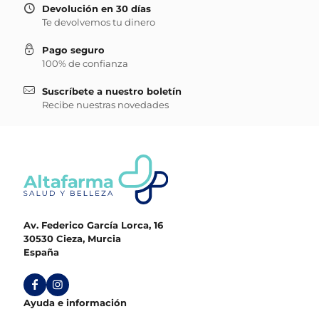
Devolución en 30 días
Te devolvemos tu dinero
Pago seguro
100% de confianza
Suscríbete a nuestro boletín
Recibe nuestras novedades
Av. Federico García Lorca, 16
30530 Cieza, Murcia
España
Ayuda e información