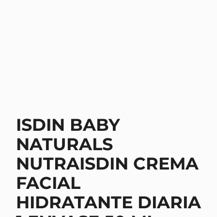
ISDIN BABY
NATURALS
NUTRAISDIN CREMA
FACIAL
HIDRATANTE DIARIA