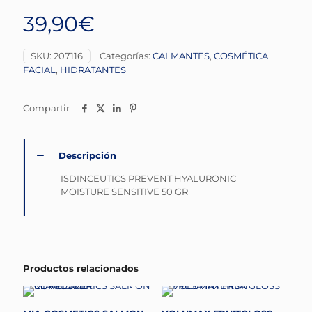
39,90
€
SKU:
207116
Categorías:
CALMANTES
,
COSMÉTICA
FACIAL
,
HIDRATANTES
Compartir
Descripción
ISDINCEUTICS PREVENT HYALURONIC
MOISTURE SENSITIVE 50 GR
Productos relacionados