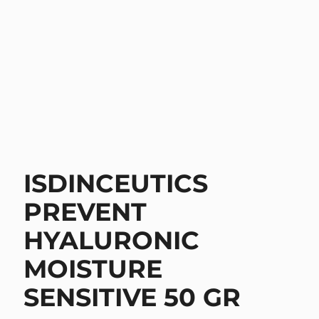
ISDINCEUTICS
PREVENT
HYALURONIC
MOISTURE
SENSITIVE 50 GR