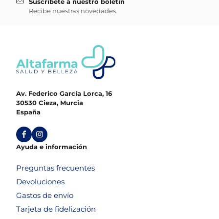
Suscríbete a nuestro boletín
Recibe nuestras novedades
Av. Federico García Lorca, 16
30530 Cieza, Murcia
España
Ayuda e información
Preguntas frecuentes
Devoluciones
Gastos de envío
Tarjeta de fidelización