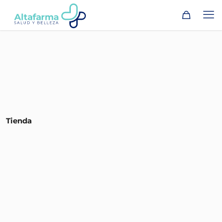
Tienda