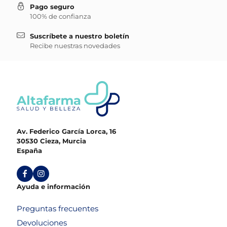
Pago seguro
100% de confianza
Suscríbete a nuestro boletín
Recibe nuestras novedades
Av. Federico García Lorca, 16
30530 Cieza, Murcia
España
Ayuda e información
Preguntas frecuentes
Devoluciones