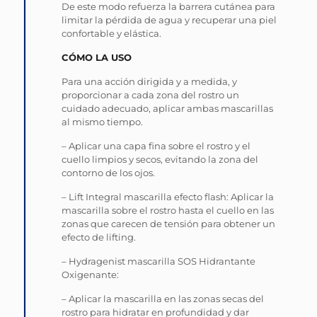
De este modo refuerza la barrera cutánea para
limitar la pérdida de agua y recuperar una piel
confortable y elástica.
CÓMO LA USO
Para una acción dirigida y a medida, y
proporcionar a cada zona del rostro un
cuidado adecuado, aplicar ambas mascarillas
al mismo tiempo.
– Aplicar una capa fina sobre el rostro y el
cuello limpios y secos, evitando la zona del
contorno de los ojos.
– Lift Integral mascarilla efecto flash: Aplicar la
mascarilla sobre el rostro hasta el cuello en las
zonas que carecen de tensión para obtener un
efecto de lifting.
– Hydragenist mascarilla SOS Hidrantante
Oxigenante:
– Aplicar la mascarilla en las zonas secas del
rostro para hidratar en profundidad y dar