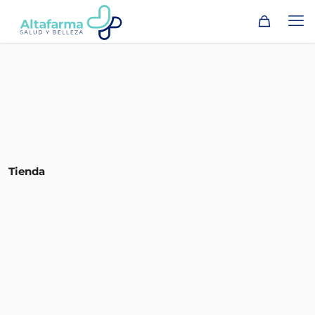
Tienda