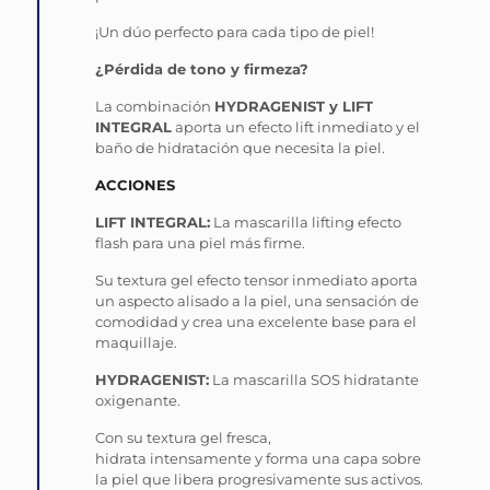
¡Un dúo perfecto para cada tipo de piel!
¿Pérdida de tono y firmeza?
La combinación
HYDRAGENIST y LIFT
INTEGRAL
aporta un efecto lift inmediato y el
baño de hidratación que necesita la piel.
ACCIONES
LIFT INTEGRAL:
La mascarilla lifting efecto
flash para una piel más firme.
Su textura gel efecto tensor inmediato aporta
un aspecto alisado a la piel, una sensación de
comodidad y crea una excelente base para el
maquillaje.
HYDRAGENIST:
La mascarilla SOS hidratante
oxigenante.
Con su textura gel fresca,
hidrata
intensamente y forma una capa sobre
la piel que libera progresivamente sus activos.