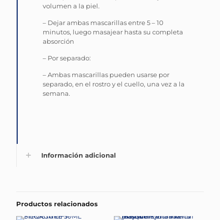
volumen a la piel.
– Dejar ambas mascarillas entre 5 – 10
minutos, luego masajear hasta su completa
absorción
– Por separado:
– Ambas mascarillas pueden usarse por
separado, en el rostro y el cuello, una vez a la
semana.
Información adicional
Productos relacionados