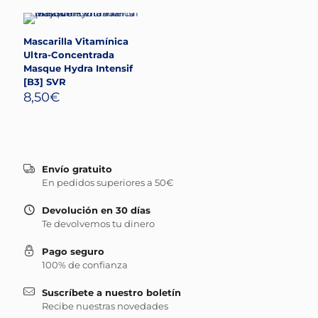
Mascarilla Vitamínica
Ultra-Concentrada
Masque Hydra Intensif
[B3] SVR
8,50
€
Envío gratuito
En pedidos superiores a 50€
Devolución en 30 días
Te devolvemos tu dinero
Pago seguro
100% de confianza
Suscríbete a nuestro boletín
Recibe nuestras novedades