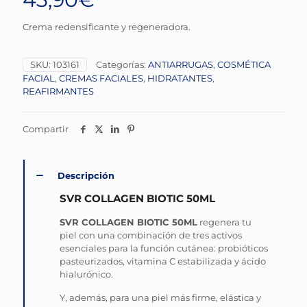
Crema redensificante y regeneradora.
SKU:
103161
Categorías:
ANTIARRUGAS
,
COSMÉTICA
FACIAL
,
CREMAS FACIALES
,
HIDRATANTES
,
REAFIRMANTES
Compartir
Descripción
SVR COLLAGEN BIOTIC 50ML
SVR COLLAGEN BIOTIC 50ML
regenera tu
piel con una combinación de tres activos
esenciales para la función cutánea: probióticos
pasteurizados, vitamina C estabilizada y ácido
hialurónico.
Y, además, para una piel más firme, elástica y